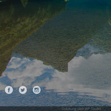
Didukung oleh WP Toolkit