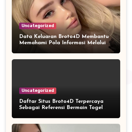
Uncategorized
Data Keluaran Broto4D Membantu
Memahami Pola Informasi Melalui
Rekap yang Lebih Terstruktur
Uncategorized
Daftar Situs Broto4D Terpercaya
Sebagai Referensi Bermain Togel
Online dengan Mudah