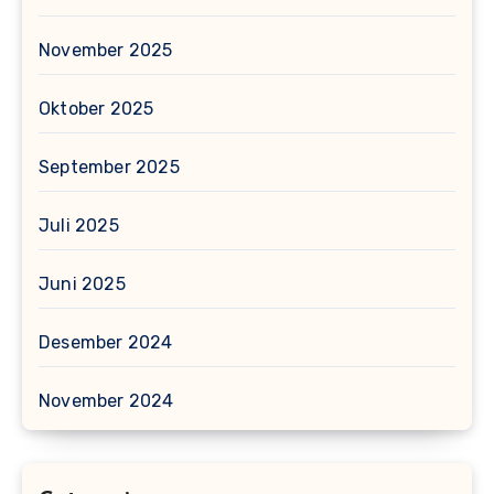
November 2025
Oktober 2025
September 2025
Juli 2025
Juni 2025
Desember 2024
November 2024