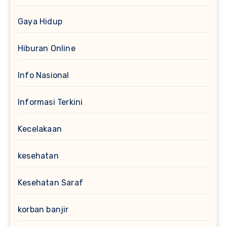
Gaya Hidup
Hiburan Online
Info Nasional
Informasi Terkini
Kecelakaan
kesehatan
Kesehatan Saraf
korban banjir