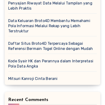
Penyajian Riwayat Data Melalui Tampilan yang
Lebih Praktis
Data Keluaran Broto4D Membantu Memahami
Pola Informasi Melalui Rekap yang Lebih
Terstruktur
Daftar Situs Broto4D Terpercaya Sebagai
Referensi Bermain Togel Online dengan Mudah
Kode Syair HK dan Perannya dalam Interpretasi
Pola Data Angka
Mitsuri Kanroji Cinta Berani
Recent Comments