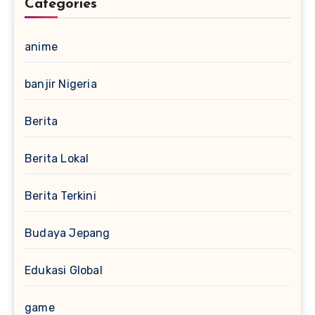
Categories
anime
banjir Nigeria
Berita
Berita Lokal
Berita Terkini
Budaya Jepang
Edukasi Global
game