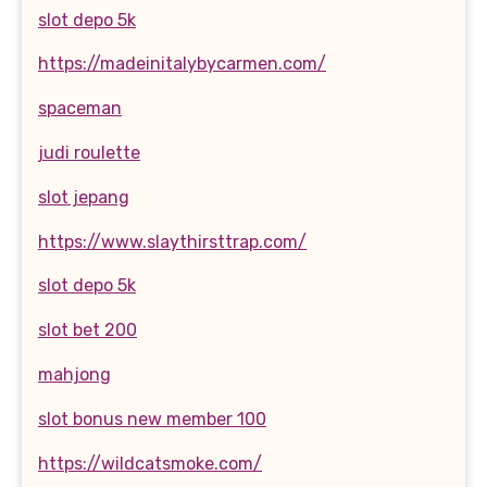
slot depo 5k
https://madeinitalybycarmen.com/
spaceman
judi roulette
slot jepang
https://www.slaythirsttrap.com/
slot depo 5k
slot bet 200
mahjong
slot bonus new member 100
https://wildcatsmoke.com/