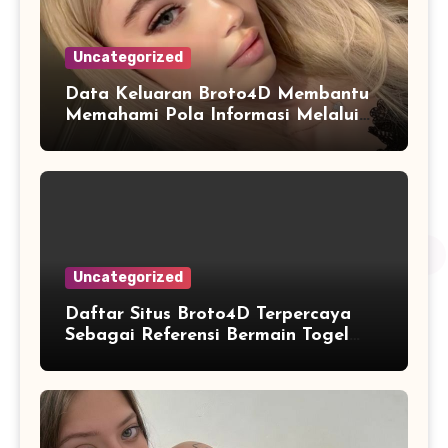
Uncategorized
Data Keluaran Broto4D Membantu
Memahami Pola Informasi Melalui
Rekap yang Lebih Terstruktur
Uncategorized
Daftar Situs Broto4D Terpercaya
Sebagai Referensi Bermain Togel
Online dengan Mudah