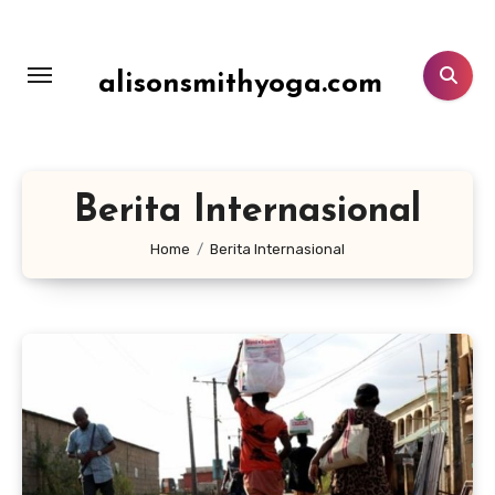
Lewati
ke
konten
alisonsmithyoga.com
Berita Internasional
Home
Berita Internasional