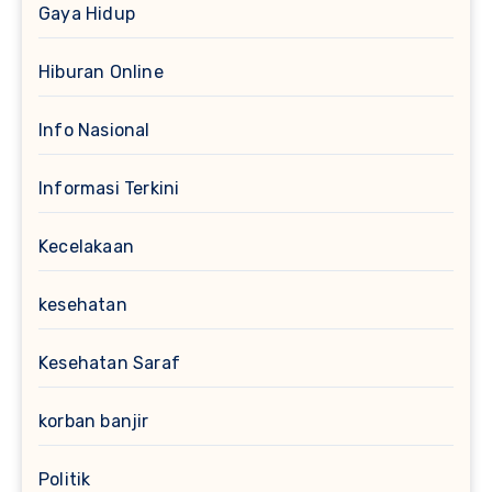
Gaya Hidup
Hiburan Online
Info Nasional
Informasi Terkini
Kecelakaan
kesehatan
Kesehatan Saraf
korban banjir
Politik