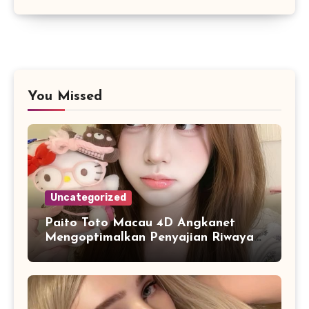
You Missed
Uncategorized
Paito Toto Macau 4D Angkanet
Mengoptimalkan Penyajian Riwayat
Data Melalui Tampilan yang Lebih
Praktis