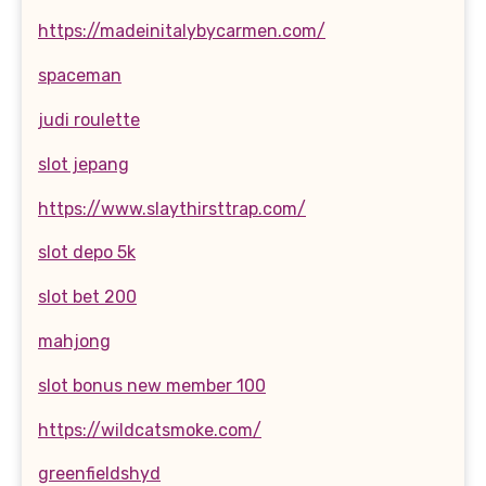
https://madeinitalybycarmen.com/
spaceman
judi roulette
slot jepang
https://www.slaythirsttrap.com/
slot depo 5k
slot bet 200
mahjong
slot bonus new member 100
https://wildcatsmoke.com/
greenfieldshyd